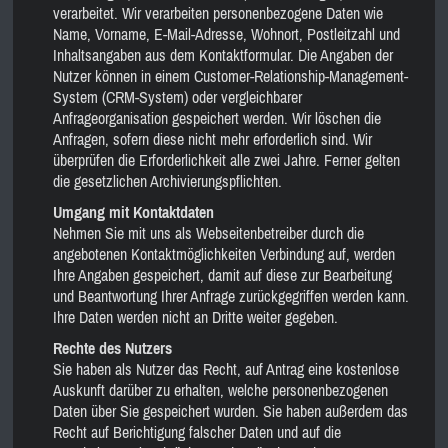
verarbeitet. Wir verarbeiten personenbezogene Daten wie
Name, Vorname, E-Mail-Adresse, Wohnort, Postleitzahl und
Inhaltsangaben aus dem Kontaktformular. Die Angaben der
Nutzer können in einem Customer-Relationship-Management-
System (CRM-System) oder vergleichbarer
Anfrageorganisation gespeichert werden. Wir löschen die
Anfragen, sofern diese nicht mehr erforderlich sind. Wir
überprüfen die Erforderlichkeit alle zwei Jahre. Ferner gelten
die gesetzlichen Archivierungspflichten.
Umgang mit Kontaktdaten
Nehmen Sie mit uns als Webseitenbetreiber durch die
angebotenen Kontaktmöglichkeiten Verbindung auf, werden
Ihre Angaben gespeichert, damit auf diese zur Bearbeitung
und Beantwortung Ihrer Anfrage zurückgegriffen werden kann.
Ihre Daten werden nicht an Dritte weiter gegeben.
Rechte des Nutzers
Sie haben als Nutzer das Recht, auf Antrag eine kostenlose
Auskunft darüber zu erhalten, welche personenbezogenen
Daten über Sie gespeichert wurden. Sie haben außerdem das
Recht auf Berichtigung falscher Daten und auf die