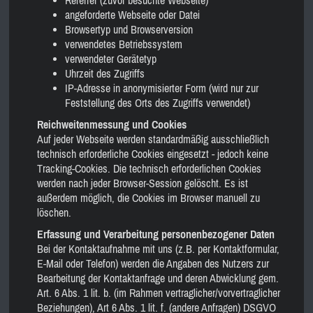
angeforderte Webseite oder Datei
Browsertyp und Browserversion
verwendetes Betriebssystem
verwendeter Gerätetyp
Uhrzeit des Zugriffs
IP-Adresse in anonymisierter Form (wird nur zur
Feststellung des Orts des Zugriffs verwendet)
Reichweitenmessung und Cookies
Auf jeder Webseite werden standardmäßig ausschließlich
technisch erforderliche Cookies eingesetzt - jedoch keine
Tracking-Cookies. Die technisch erforderlichen Cookies
werden nach jeder Browser-Session gelöscht. Es ist
außerdem möglich, die Cookies im Browser manuell zu
löschen.
Erfassung und Verarbeitung personenbezogener Daten
Bei der Kontaktaufnahme mit uns (z.B. per Kontaktformular,
E-Mail oder Telefon) werden die Angaben des Nutzers zur
Bearbeitung der Kontaktanfrage und deren Abwicklung gem.
Art. 6 Abs. 1 lit. b. (im Rahmen vertraglicher/vorvertraglicher
Beziehungen), Art 6 Abs. 1 lit. f. (andere Anfragen) DSGVO