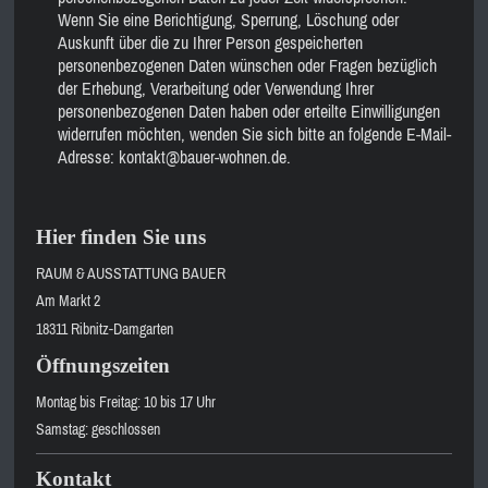
Wenn Sie eine Berichtigung, Sperrung, Löschung oder
Auskunft über die zu Ihrer Person gespeicherten
personenbezogenen Daten wünschen oder Fragen bezüglich
der Erhebung, Verarbeitung oder Verwendung Ihrer
personenbezogenen Daten haben oder erteilte Einwilligungen
widerrufen möchten, wenden Sie sich bitte an folgende E-Mail-
Adresse: kontakt@bauer-wohnen.de.
Hier finden Sie uns
RAUM & AUSSTATTUNG BAUER
Am Markt
2
18311
Ribnitz-Damgarten
Öffnungszeiten
Montag bis Freitag: 10 bis 17 Uhr
Samstag: geschlossen
Kontakt