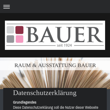
RAUM & AUSSTATTUNG BAUER
Datenschutzerklärung
Grundlegendes
Diese Datenschutzerklärung soll die Nutzer dieser Webseite