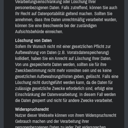
Verarbeitungseinschränkung oder Löschung Ihrer
personenbezogenen Daten. Falls zutreffend, können Sie auch
Ihr Recht auf Datenportabilität geltend machen. Sollten Sie
annehmen, dass Ihre Daten unrechtmäßig verarbeitet wurden,
können Sie eine Beschwerde bei der zuständigen
Aufsichtsbehörde einreichen.
Löschung von Daten
Sofern Ihr Wunsch nicht mit einer gesetzlichen Pflicht zur
Aufbewahrung von Daten (z.B. Vorratsdatenspeicherung)
kollidiert, haben Sie ein Anrecht auf Löschung Ihrer Daten.
Von uns gespeicherte Daten werden, sollten sie für ihre
Zweckbestimmung nicht mehr vonnöten sein und es keine
gesetzlichen Aufbewahrungsfristen geben, gelöscht. Falls eine
Löschung nicht durchgeführt werden kann, da die Daten für
zulässige gesetzliche Zwecke erforderlich sind, erfolgt eine
Einschränkung der Datenverarbeitung. In diesem Fall werden
die Daten gesperrt und nicht für andere Zwecke verarbeitet.
Widerspruchsrecht
Nutzer dieser Webseite können von ihrem Widerspruchsrecht
Gebrauch machen und der Verarbeitung ihrer
personenbezogenen Daten zu jeder Zeit widersprechen.